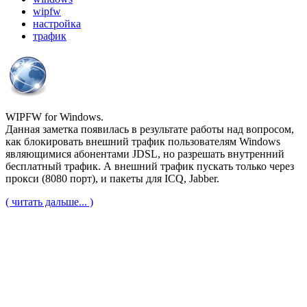
wipfw
настройка
трафик
WIPFW for Windows.
Данная заметка появилась в результате работы над вопросом,
как блокировать внешний трафик пользователям Windows
являющимися абонентами JDSL, но разрешать внутренний
бесплатный трафик. А внешний трафик пускать только через
прокси (8080 порт), и пакеты для ICQ, Jabber.
( читать дальше... )