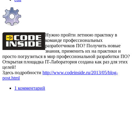
Нужно пройти летнюю практику в
команде профессиональных
разработчиков ПО? Получить новые
знания, применить их на практики и
просто погрузиться в мир профессиональной разработки ПО?
Открытая площадка IT-Лаборатория создана как раз для этих
целей!
Здесь подробности
http://www.codeinside.ru/2013/05/blog-
post.html
1 комментарий