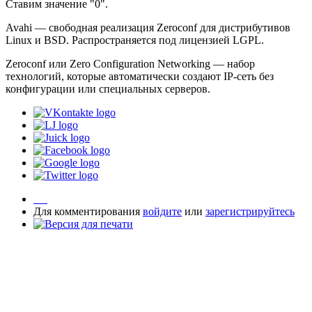
Ставим значение "0".
Avahi — свободная реализация Zeroconf для дистрибутивов
Linux и BSD. Распространяется под лицензией LGPL.
Zeroconf или Zero Configuration Networking — набор
технологий, которые автоматически создают IP-сеть без
конфигурации или специальных серверов.
Для комментирования
войдите
или
зарегистрируйтесь